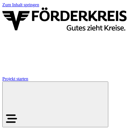
Zum Inhalt springen
Projekt starten