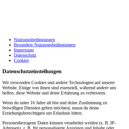
Nutzungsbedingungen
Besondere Nutzungsbedingungen
Impressum
Datenschutz
Cookies
Datenschutzeinstellungen
Wir verwenden Cookies und andere Technologien auf unserer
Website. Einige von ihnen sind essenziell, während andere uns
helfen, diese Website und deine Erfahrung zu verbessern.
Wenn du unter 16 Jahre alt bist und deine Zustimmung zu
freiwilligen Diensten geben möchtest, musst du deine
Erziehungsberechtigten um Erlaubnis bitten.
Personenbezogene Daten können verarbeitet werden (z. B. IP-
Adressen), z. B. für personalisierte Anzeigen und Inhalte oder