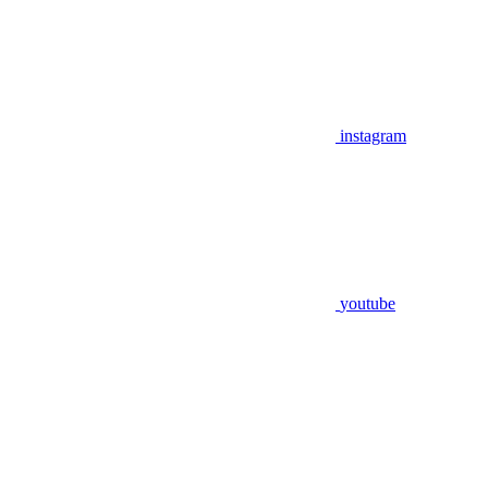
instagram
youtube