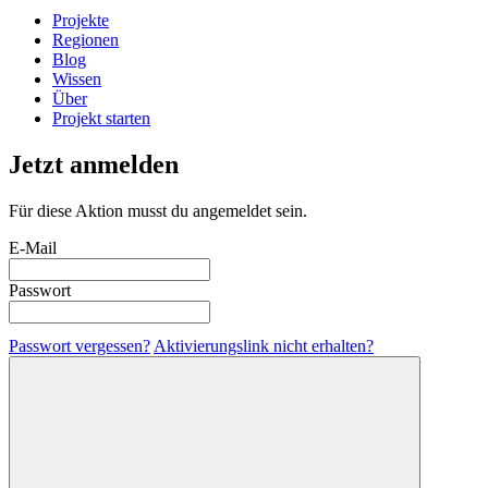
Projekte
Regionen
Blog
Wissen
Über
Projekt starten
Jetzt anmelden
Für diese Aktion musst du angemeldet sein.
E-Mail
Passwort
Passwort vergessen?
Aktivierungslink nicht erhalten?