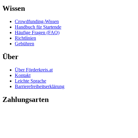
Wissen
Crowdfunding-Wissen
Handbuch für Startende
Häufige Fragen (FAQ)
Richtlinien
Gebühren
Über
Über Förderkreis.at
Kontakt
Leichte Sprache
Barrierefreiheitserklärung
Zahlungsarten