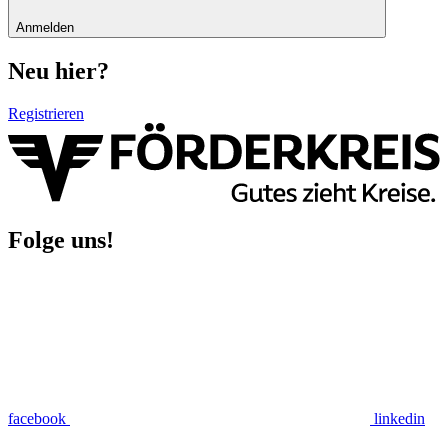
Anmelden
Neu hier?
Registrieren
Folge uns!
facebook
linkedin