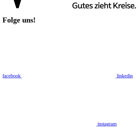
Folge uns!
facebook
linkedin
instagram