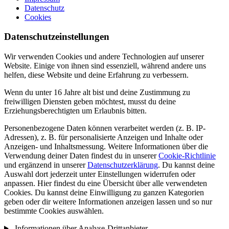
Datenschutz
Cookies
Datenschutzeinstellungen
Wir verwenden Cookies und andere Technologien auf unserer
Website. Einige von ihnen sind essenziell, während andere uns
helfen, diese Website und deine Erfahrung zu verbessern.
Wenn du unter 16 Jahre alt bist und deine Zustimmung zu
freiwilligen Diensten geben möchtest, musst du deine
Erziehungsberechtigten um Erlaubnis bitten.
Personenbezogene Daten können verarbeitet werden (z. B. IP-
Adressen), z. B. für personalisierte Anzeigen und Inhalte oder
Anzeigen- und Inhaltsmessung. Weitere Informationen über die
Verwendung deiner Daten findest du in unserer
Cookie-Richtlinie
und ergänzend in unserer
Datenschutzerklärung
. Du kannst deine
Auswahl dort jederzeit unter Einstellungen widerrufen oder
anpassen. Hier findest du eine Übersicht über alle verwendeten
Cookies. Du kannst deine Einwilligung zu ganzen Kategorien
geben oder dir weitere Informationen anzeigen lassen und so nur
bestimmte Cookies auswählen.
Informationen über Analyse-Drittanbieter