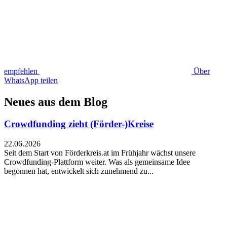
empfehlen
Über
WhatsApp teilen
Neues aus dem Blog
Crowdfunding zieht (Förder-)Kreise
22.06.2026
Seit dem Start von Förderkreis.at im Frühjahr wächst unsere
Crowdfunding-Plattform weiter. Was als gemeinsame Idee
begonnen hat, entwickelt sich zunehmend zu...