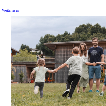
Weiterlesen