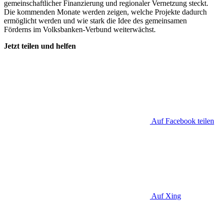
gemeinschaftlicher Finanzierung und regionaler Vernetzung steckt.
Die kommenden Monate werden zeigen, welche Projekte dadurch
ermöglicht werden und wie stark die Idee des gemeinsamen
Förderns im Volksbanken-Verbund weiterwächst.
Jetzt teilen und helfen
Auf Facebook teilen
Auf Xing