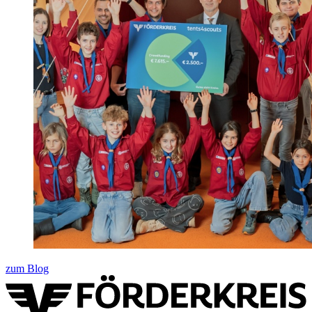
zum Blog