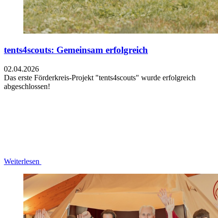
tents4scouts: Gemeinsam erfolgreich
02.04.2026
Das erste Förderkreis-Projekt "tents4scouts" wurde erfolgreich
abgeschlossen!
Weiterlesen