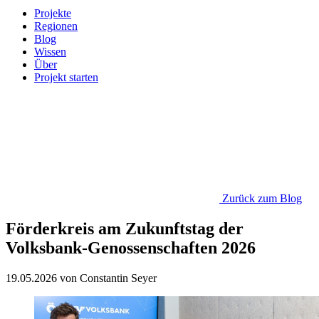
Projekte
Regionen
Blog
Wissen
Über
Projekt starten
Zurück zum Blog
Förderkreis am Zukunftstag der
Volksbank-Genossenschaften 2026
19.05.2026 von Constantin Seyer