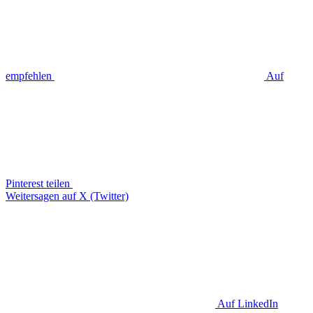
empfehlen
Auf
Pinterest teilen
Weitersagen auf X (Twitter)
Auf LinkedIn