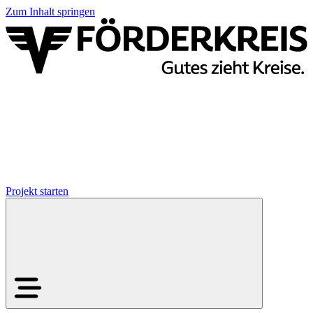
Zum Inhalt springen
Projekt starten