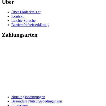
Über
Über Förderkreis.at
Kontakt
Leichte Sprache
Barrierefreiheitserklärung
Zahlungsarten
Nutzungsbedingungen
Besondere Nutzungsbedingungen
Impressum