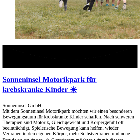
Sonneninsel Motorikpark für
krebskranke Kinder ☀️
Sonneninsel GmbH
Mit dem Sonneninsel Motorikpark möchten wir einen besonderen
Bewegungsraum für krebskranke Kinder schaffen. Nach schweren
Therapien sind Motorik, Gleichgewicht und Körpergefühl oft
beeinträchtigt. Spielerische Bewegung kann helfen, wieder
Vertrauen in den eigenen Körper, mehr Selbstvertrauen und neue