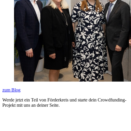
zum Blog
Werde jetzt ein Teil von Förderkreis und starte dein Crowdfunding-
Projekt mit uns an deiner Seite.