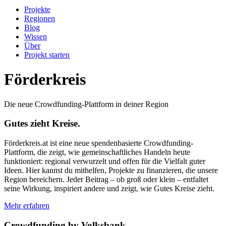
Projekte
Regionen
Blog
Wissen
Über
Projekt starten
Förderkreis
Die neue Crowdfunding-Plattform in deiner Region
Gutes zieht Kreise.
Förderkreis.at ist eine neue spendenbasierte Crowdfunding-
Plattform, die zeigt, wie gemeinschaftliches Handeln heute
funktioniert: regional verwurzelt und offen für die Vielfalt guter
Ideen. Hier kannst du mithelfen, Projekte zu finanzieren, die unsere
Region bereichern. Jeder Beitrag – ob groß oder klein – entfaltet
seine Wirkung, inspiriert andere und zeigt, wie Gutes Kreise zieht.
Mehr erfahren
Crowdfunding by Volksbank