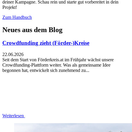
deiner Kampagne. Schau rein und starte gut vorbereitet in dein
Projekt!
Zum Handbuch
Neues aus dem Blog
Crowdfunding zieht (Förder-)Kreise
22.06.2026
Seit dem Start von Förderkreis.at im Frühjahr wächst unsere
Crowdfunding-Plattform weiter. Was als gemeinsame Idee
begonnen hat, entwickelt sich zunehmend zu...
Weiterlesen