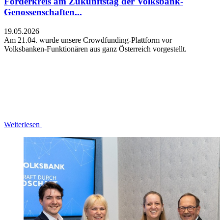
Förderkreis am Zukunftstag der Volksbank-
Genossenschaften...
19.05.2026
Am 21.04. wurde unsere Crowdfunding-Plattform vor
Volksbanken-Funktionären aus ganz Österreich vorgestellt.
Weiterlesen