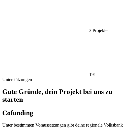
3
Projekte
191
Unterstützungen
Gute Gründe, dein Projekt bei uns zu
starten
Cofunding
Unter bestimmten Voraussetzungen gibt deine regionale Volksbank