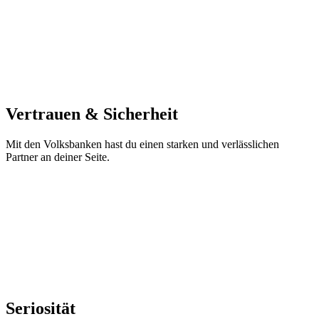
Vertrauen & Sicherheit
Mit den Volksbanken hast du einen starken und verlässlichen
Partner an deiner Seite.
Seriosität