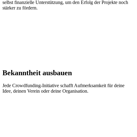
selbst finanzielle Unterstützung, um den Erfolg der Projekte noch
stärker zu fördern.
Bekanntheit ausbauen
Jede Crowdfunding-Initiative schafft Aufmerksamkeit für deine
Idee, deinen Verein oder deine Organisation.