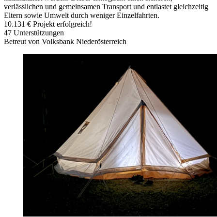
verlässlichen und gemeinsamen Transport und entlastet gleichzeitig
Eltern sowie Umwelt durch weniger Einzelfahrten.
10.131 €
Projekt erfolgreich!
47
Unterstützungen
Betreut von Volksbank Niederösterreich