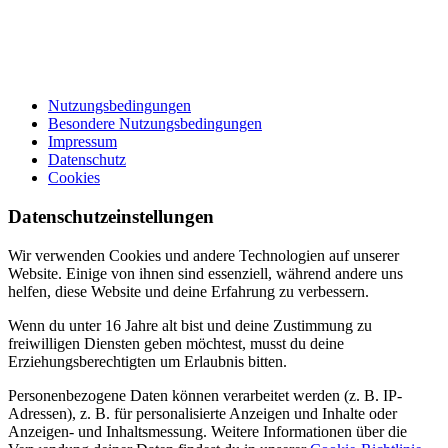
Nutzungsbedingungen
Besondere Nutzungsbedingungen
Impressum
Datenschutz
Cookies
Datenschutzeinstellungen
Wir verwenden Cookies und andere Technologien auf unserer
Website. Einige von ihnen sind essenziell, während andere uns
helfen, diese Website und deine Erfahrung zu verbessern.
Wenn du unter 16 Jahre alt bist und deine Zustimmung zu
freiwilligen Diensten geben möchtest, musst du deine
Erziehungsberechtigten um Erlaubnis bitten.
Personenbezogene Daten können verarbeitet werden (z. B. IP-
Adressen), z. B. für personalisierte Anzeigen und Inhalte oder
Anzeigen- und Inhaltsmessung. Weitere Informationen über die