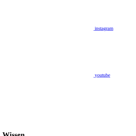
instagram
youtube
Wissen