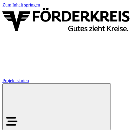
Zum Inhalt springen
Projekt starten