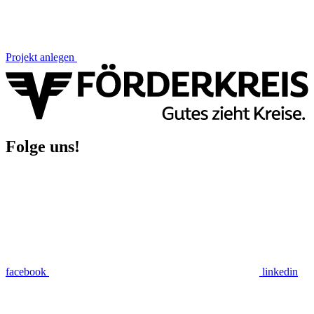
Projekt anlegen
Folge uns!
facebook
linkedin