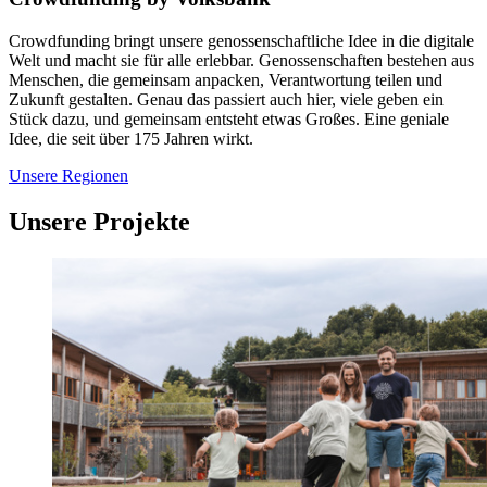
Crowdfunding bringt unsere genossenschaftliche Idee in die digitale
Welt und macht sie für alle erlebbar. Genossenschaften bestehen aus
Menschen, die gemeinsam anpacken, Verantwortung teilen und
Zukunft gestalten. Genau das passiert auch hier, viele geben ein
Stück dazu, und gemeinsam entsteht etwas Großes. Eine geniale
Idee, die seit über 175 Jahren wirkt.
Unsere Regionen
Unsere Projekte