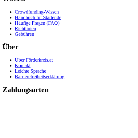
Crowdfunding-Wissen
Handbuch für Startende
Häufige Fragen (FAQ)
Richtlinien
Gebühren
Über
Über Förderkreis.at
Kontakt
Leichte Sprache
Barrierefreiheitserklärung
Zahlungsarten