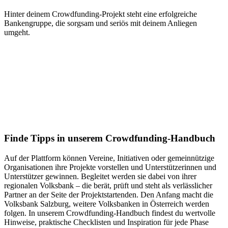
Hinter deinem Crowdfunding-Projekt steht eine erfolgreiche
Bankengruppe, die sorgsam und seriös mit deinem Anliegen
umgeht.
Finde Tipps in unserem Crowdfunding-Handbuch
Auf der Plattform können Vereine, Initiativen oder gemeinnützige
Organisationen ihre Projekte vorstellen und Unterstützerinnen und
Unterstützer gewinnen. Begleitet werden sie dabei von ihrer
regionalen Volksbank – die berät, prüft und steht als verlässlicher
Partner an der Seite der Projektstartenden. Den Anfang macht die
Volksbank Salzburg, weitere Volksbanken in Österreich werden
folgen. In unserem Crowdfunding-Handbuch findest du wertvolle
Hinweise, praktische Checklisten und Inspiration für jede Phase