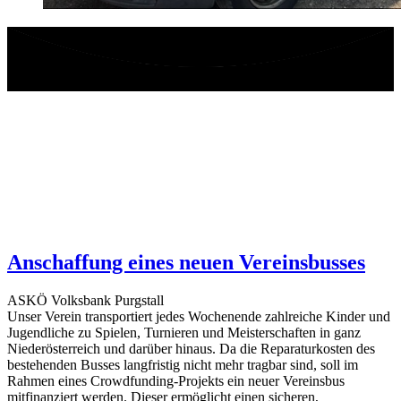
Anschaffung eines neuen Vereinsbusses
ASKÖ Volksbank Purgstall
Unser Verein transportiert jedes Wochenende zahlreiche Kinder und
Jugendliche zu Spielen, Turnieren und Meisterschaften in ganz
Niederösterreich und darüber hinaus. Da die Reparaturkosten des
bestehenden Busses langfristig nicht mehr tragbar sind, soll im
Rahmen eines Crowdfunding-Projekts ein neuer Vereinsbus
mitfinanziert werden. Dieser ermöglicht einen sicheren,