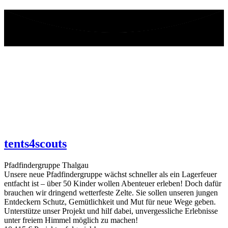
tents4scouts
Pfadfindergruppe Thalgau
Unsere neue Pfadfindergruppe wächst schneller als ein Lagerfeuer
entfacht ist – über 50 Kinder wollen Abenteuer erleben! Doch dafür
brauchen wir dringend wetterfeste Zelte. Sie sollen unseren jungen
Entdeckern Schutz, Gemütlichkeit und Mut für neue Wege geben.
Unterstütze unser Projekt und hilf dabei, unvergessliche Erlebnisse
unter freiem Himmel möglich zu machen!