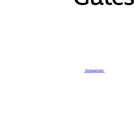
instagram