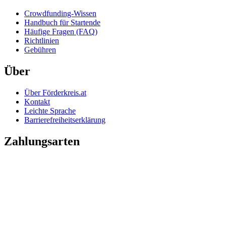
Crowdfunding-Wissen
Handbuch für Startende
Häufige Fragen (FAQ)
Richtlinien
Gebühren
Über
Über Förderkreis.at
Kontakt
Leichte Sprache
Barrierefreiheitserklärung
Zahlungsarten