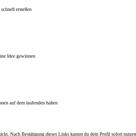
schnell erstellen
eine Idee gewinnen
onen auf dem laufenden halten
ickt. Nach Bestätigung dieses Links kannst du dein Profil sofort nutz