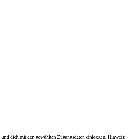
en und dich mit den gewählten Zugangsdaten einloggen. Hinweis: