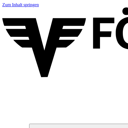
Zum Inhalt springen