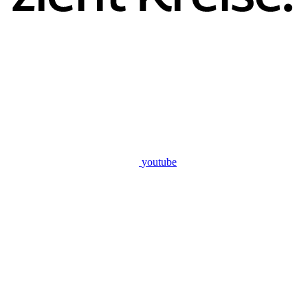
youtube