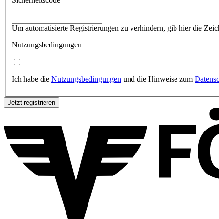
Sicherheitscode *
Um automatisierte Registrierungen zu verhindern, gib hier die Zeich
Nutzungsbedingungen
Ich habe die
Nutzungsbedingungen
und die Hinweise zum
Datensc
Jetzt registrieren