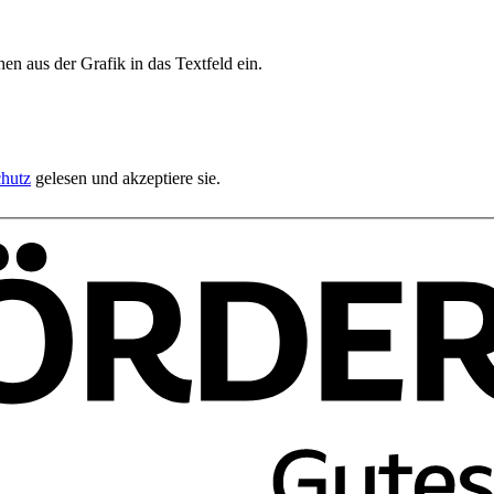
en aus der Grafik in das Textfeld ein.
hutz
gelesen und akzeptiere sie.