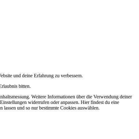
ebsite und deine Erfahrung zu verbessern.
rlaubnis bitten.
 Inhaltsmessung. Weitere Informationen über die Verwendung deiner
 Einstellungen widerrufen oder anpassen. Hier findest du eine
en lassen und so nur bestimmte Cookies auswählen.