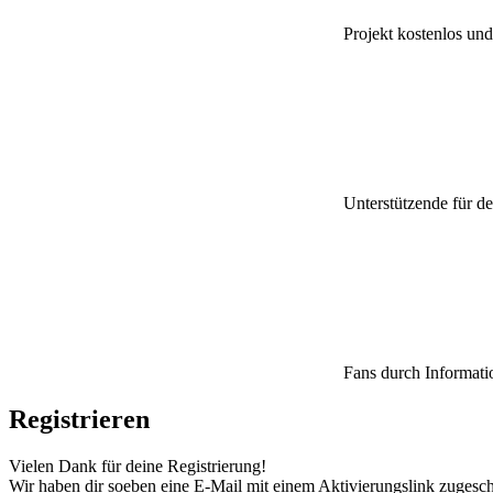
Projekt kostenlos und 
Unterstützende für d
Fans durch Informati
Registrieren
Vielen Dank für deine Registrierung!
Wir haben dir soeben eine E-Mail mit einem Aktivierungslink zugesch