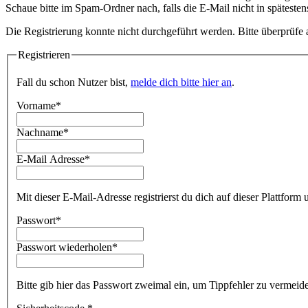
Schaue bitte im Spam-Ordner nach, falls die E-Mail nicht in spätesten
Die Registrierung konnte nicht durchgeführt werden. Bitte überprüfe al
Registrieren
Fall du schon Nutzer bist,
melde dich bitte hier an
.
Vorname*
Nachname*
E-Mail Adresse*
Mit dieser E-Mail-Adresse registrierst du dich auf dieser Plattfor
Passwort*
Passwort wiederholen*
Bitte gib hier das Passwort zweimal ein, um Tippfehler zu vermeid