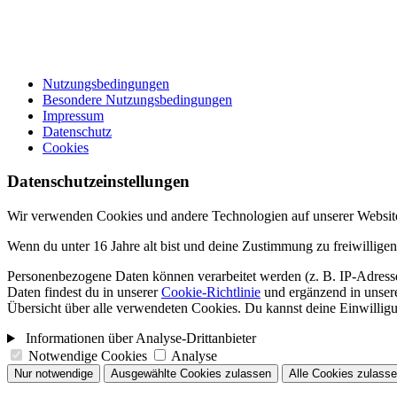
Nutzungsbedingungen
Besondere Nutzungsbedingungen
Impressum
Datenschutz
Cookies
Datenschutzeinstellungen
Wir verwenden Cookies und andere Technologien auf unserer Website. 
Wenn du unter 16 Jahre alt bist und deine Zustimmung zu freiwillige
Personenbezogene Daten können verarbeitet werden (z. B. IP-Adressen
Daten findest du in unserer
Cookie-Richtlinie
und ergänzend in unser
Übersicht über alle verwendeten Cookies. Du kannst deine Einwillig
Informationen über Analyse-Drittanbieter
Notwendige Cookies
Analyse
Nur notwendige
Ausgewählte Cookies zulassen
Alle Cookies zulass