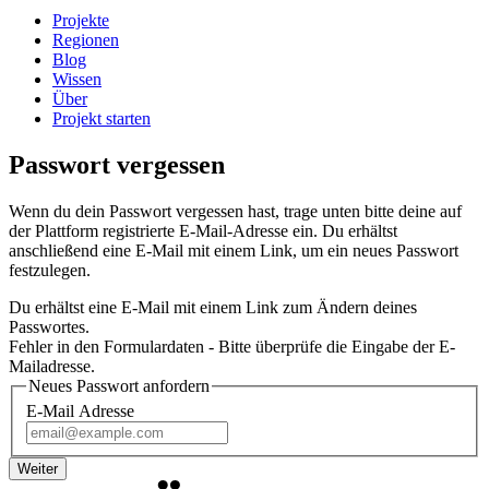
Projekte
Regionen
Blog
Wissen
Über
Projekt starten
Passwort vergessen
Wenn du dein Passwort vergessen hast, trage unten bitte deine auf
der Plattform registrierte E-Mail-Adresse ein. Du erhältst
anschließend eine E-Mail mit einem Link, um ein neues Passwort
festzulegen.
Du erhältst eine E-Mail mit einem Link zum Ändern deines
Passwortes.
Fehler in den Formulardaten - Bitte überprüfe die Eingabe der E-
Mailadresse.
Neues Passwort anfordern
E-Mail Adresse
Weiter