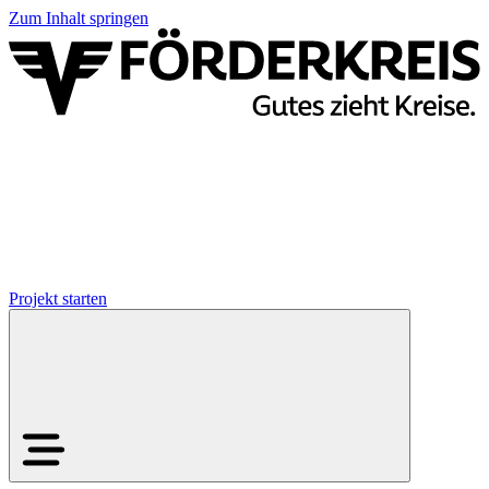
Zum Inhalt springen
Projekt starten