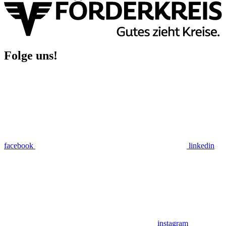
Folge uns!
facebook
linkedin
instagram