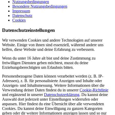
Nutzungsbedingungen
Besondere Nutzungsbedingungen
Impressum
Datenschutz
Cookies
Datenschutzeinstellungen
Wir verwenden Cookies und andere Technologien auf unserer
Website. Einige von ihnen sind essenziell, während andere uns
helfen, diese Website und deine Erfahrung zu verbessern.
Wenn du unter 16 Jahre alt bist und deine Zustimmung zu
freiwilligen Diensten geben möchtest, musst du deine
Erziehungsberechtigten um Erlaubnis bitten.
Personenbezogene Daten können verarbeitet werden (z. B. IP-
Adressen), z. B. für personalisierte Anzeigen und Inhalte oder
Anzeigen- und Inhaltsmessung. Weitere Informationen über die
Verwendung deiner Daten findest du in unserer
Cookie-Richtlinie
und ergänzend in unserer
Datenschutzerklärung
. Du kannst deine
Auswahl dort jederzeit unter Einstellungen widerrufen oder
anpassen. Hier findest du eine Übersicht über alle verwendeten
Cookies. Du kannst deine Einwilligung zu ganzen Kategorien
geben oder dir weitere Informationen anzeigen lassen und so nur