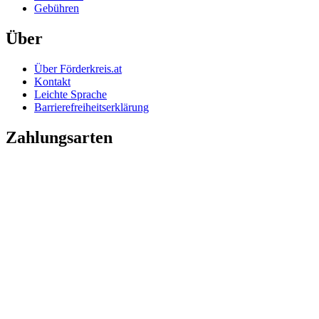
Gebühren
Über
Über Förderkreis.at
Kontakt
Leichte Sprache
Barrierefreiheitserklärung
Zahlungsarten